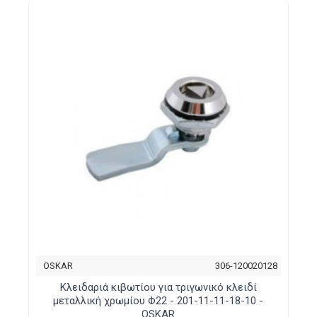
OSKAR
306-120020128
Κλειδαριά κιβωτίου για τριγωνικό κλειδί
μεταλλική χρωμίου Φ22 - 201-11-11-18-10 -
OSKAR