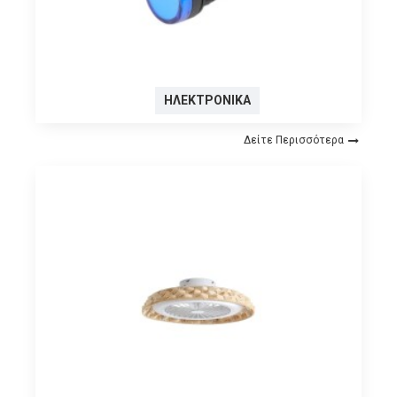
ΗΛΕΚΤΡΟΝΙΚΆ
Δείτε Περισσότερα