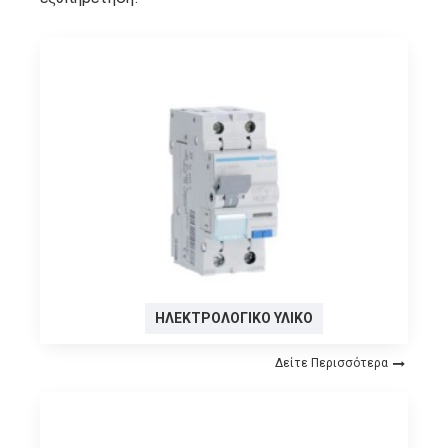
ΗΛΕΚΤΡΟΛΟΓΙΚΌ ΥΛΙΚΌ
Δείτε Περισσότερα