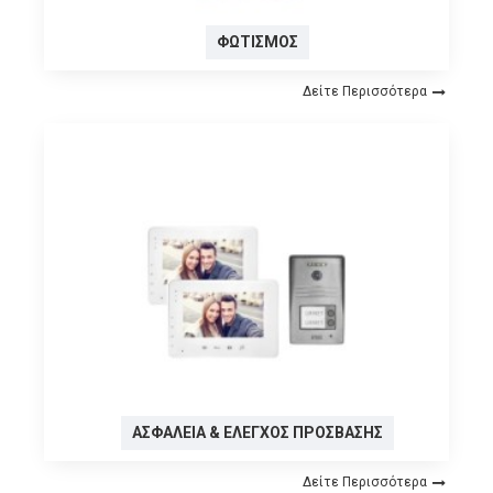
ΦΩΤΙΣΜΌΣ
Δείτε Περισσότερα
ΑΣΦΆΛΕΙΑ & ΈΛΕΓΧΟΣ ΠΡΌΣΒΑΣΗΣ
Δείτε Περισσότερα