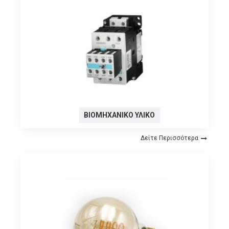
ΒΙΟΜΗΧΑΝΙΚΌ ΥΛΙΚΌ
Δείτε Περισσότερα