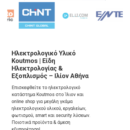
Ηλεκτρολογικό Υλικό
Koutmos | Είδη
Ηλεκτρολογίας &
Εξοπλισμός – Ιλίον Αθήνα
Επισκεφθείτε το ηλεκτρολογικό
κατάστημα Koutmos στο Ίλιον και
online shop για μεγάλη γκάμα
ηλεκτρολογικού υλικού, εργαλείων,
φωτισμού, smart και security λύσεων.
Ποιοτικά προϊόντα & άμεση
εξυπηρέτηση!