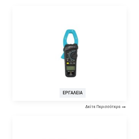
ΕΡΓΑΛΕΊΑ
Δείτε Περισσότερα