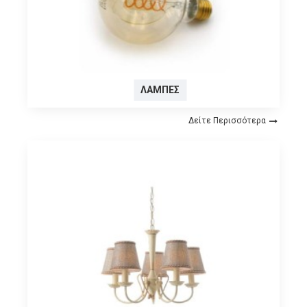
ΛΆΜΠΕΣ
Δείτε Περισσότερα