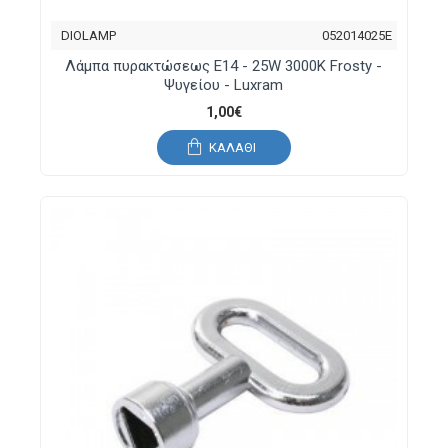
DIOLAMP
052014025E
Λάμπα πυρακτώσεως E14 - 25W 3000K Frosty -
Ψυγείου - Luxram
1,00€
ΚΑΛΆΘΙ