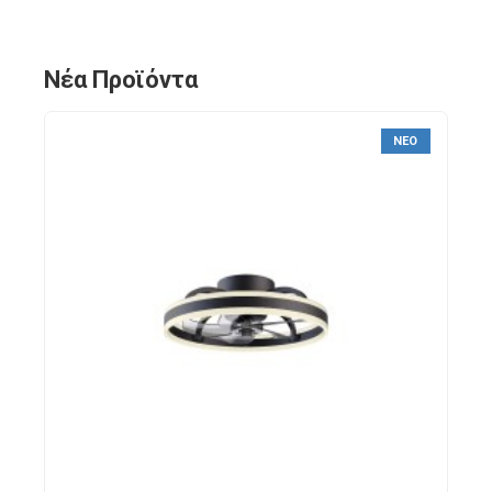
Νέα Προϊόντα
ΝΈΟ