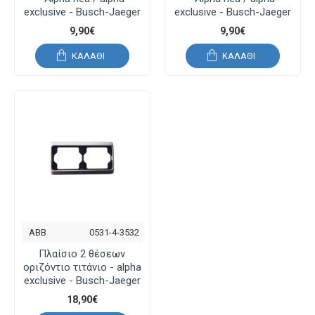
exclusive - Busch-Jaeger
exclusive - Busch-Jaeger
9,90€
9,90€
ΚΑΛΆΘΙ
ΚΑΛΆΘΙ
ABB
0531-4-3532
Πλαίσιο 2 θέσεων
οριζόντιο τιτάνιο - alpha
exclusive - Busch-Jaeger
18,90€