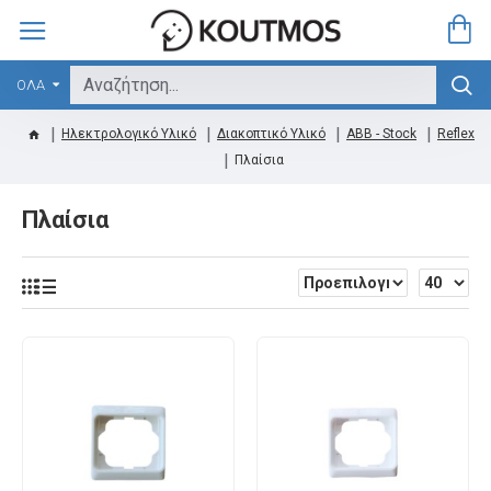
ΟΛΑ
Ηλεκτρολογικό Υλικό
Διακοπτικό Υλικό
ABB - Stock
Reflex
Πλαίσια
Πλαίσια