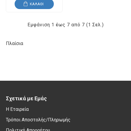
ΚΑΛΆΘΙ
Εμφάνιση 1 έως 7 από 7 (1 Σελ.)
Πλαίσια
Σχετικά με Εμάς
Η Εταιρεία
Τρόποι Αποστολής/Πληρωμής
Πολιτική Απορρήτου