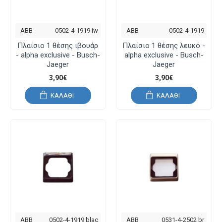
ABB
0502-4-1919 iw
ABB
0502-4-1919
Πλαίσιο 1 θέσης ιβουάρ
Πλαίσιο 1 θέσης λευκό -
- alpha exclusive - Busch-
alpha exclusive - Busch-
Jaeger
Jaeger
3,90€
3,90€
ΚΑΛΆΘΙ
ΚΑΛΆΘΙ
ABB
0502-4-1919 blac
ABB
0531-4-2502 br