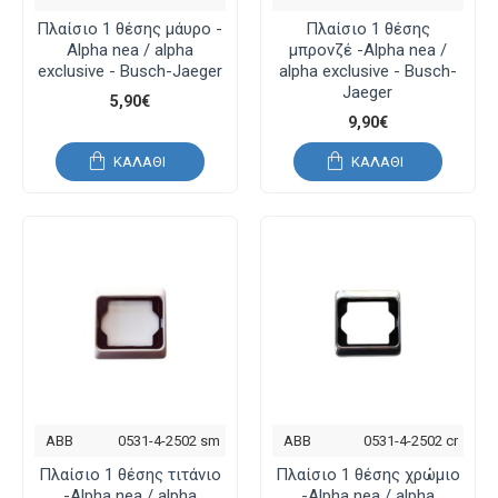
Πλαίσιο 1 θέσης μάυρο -
Πλαίσιο 1 θέσης
Alpha nea / alpha
μπρονζέ -Alpha nea /
exclusive - Busch-Jaeger
alpha exclusive - Busch-
Jaeger
5,90€
9,90€
ΚΑΛΆΘΙ
ΚΑΛΆΘΙ
ABB
0531-4-2502 sm
ABB
0531-4-2502 cr
Πλαίσιο 1 θέσης τιτάνιο
Πλαίσιο 1 θέσης χρώμιο
-Alpha nea / alpha
-Alpha nea / alpha