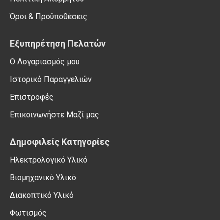
Όροι & Προϋποθέσεις
Εξυπηρέτηση Πελατών
Ο Λογαριασμός μου
Ιστορικό Παραγγελιών
Επιστροφές
Επικοινωνήστε Μαζί μας
Δημοφιλείς Κατηγορίες
Ηλεκτρολογικό Υλικό
Βιομηχανικό Υλικό
Διακοπτικό Υλικό
Φωτισμός